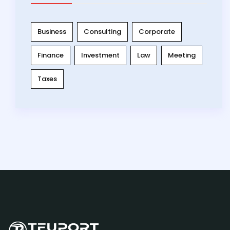
Business
Consulting
Corporate
Finance
Investment
Law
Meeting
Taxes