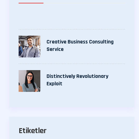
Creative Business Consulting
Service
Distinctively Revolutionary
Exploit
Etiketler