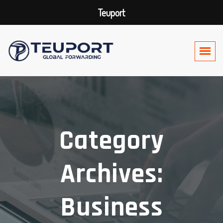
Teuport
Category
Archives:
Business