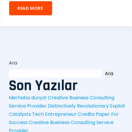
READ MORE
Ara
Ara
Son Yazılar
Merhaba dünya!
Creative Business Consulting
Service Provider
Distinctively Revolutionary Exploit
Catalysts
Tech Entrepreneur Credits Paper For
Success
Creative Business Consulting Service
Provider