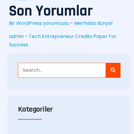
Son Yorumlar
Bir WordPress yorumcusu
-
Merhaba dünya!
admin
-
Tech Entrepreneur Credits Paper For
Success
Kategoriler