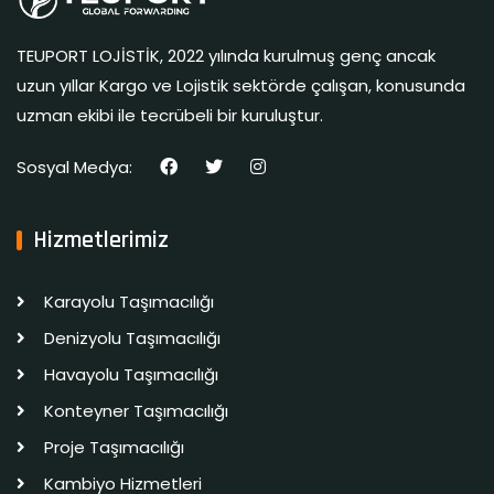
TEUPORT LOJİSTİK, 2022 yılında kurulmuş genç ancak
uzun yıllar Kargo ve Lojistik sektörde çalışan, konusunda
uzman ekibi ile tecrübeli bir kuruluştur.
Sosyal Medya:
Hizmetlerimiz
Karayolu Taşımacılığı
Denizyolu Taşımacılığı
Havayolu Taşımacılığı
Konteyner Taşımacılığı
Proje Taşımacılığı
Kambiyo Hizmetleri