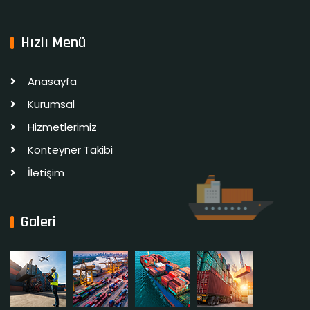
Hızlı Menü
Anasayfa
Kurumsal
Hizmetlerimiz
Konteyner Takibi
İletişim
Galeri