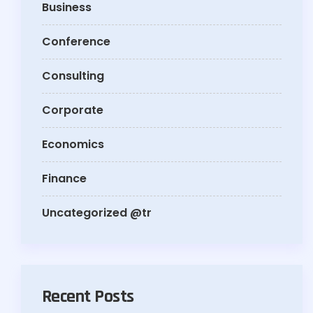
Business
Conference
Consulting
Corporate
Economics
Finance
Uncategorized @tr
Recent Posts