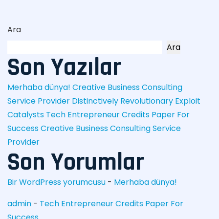
Ara
Ara
Son Yazılar
Merhaba dünya!
Creative Business Consulting
Service Provider
Distinctively Revolutionary Exploit
Catalysts
Tech Entrepreneur Credits Paper For
Success
Creative Business Consulting Service
Provider
Son Yorumlar
Bir WordPress yorumcusu
-
Merhaba dünya!
admin
-
Tech Entrepreneur Credits Paper For
Success