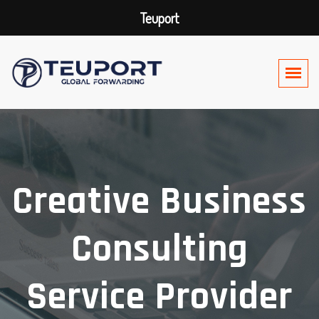
Teuport
Creative Business
Consulting
Service Provider