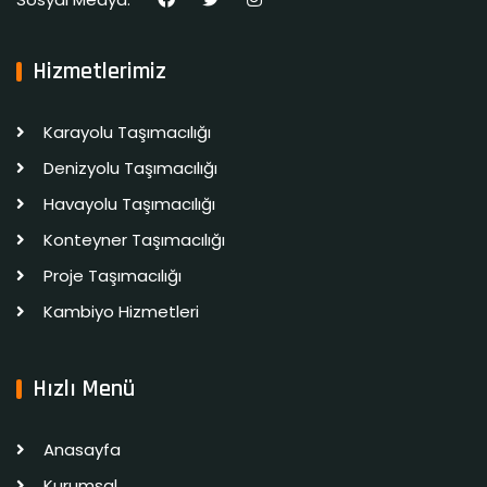
Hizmetlerimiz
Karayolu Taşımacılığı
Denizyolu Taşımacılığı
Havayolu Taşımacılığı
Konteyner Taşımacılığı
Proje Taşımacılığı
Kambiyo Hizmetleri
Hızlı Menü
Anasayfa
Kurumsal