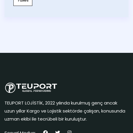
Taxes
TEUPORT LOJİSTİK, 2022 yılında kurulmuş genç ancak
uzun yıllar Kargo ve Lojistik sektörde çalışan, konusunda
uzman ekibi ile tecrübeli bir kuruluştur.
Sosyal Medya: