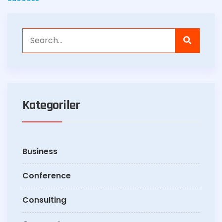
Kategoriler
Business
Conference
Consulting