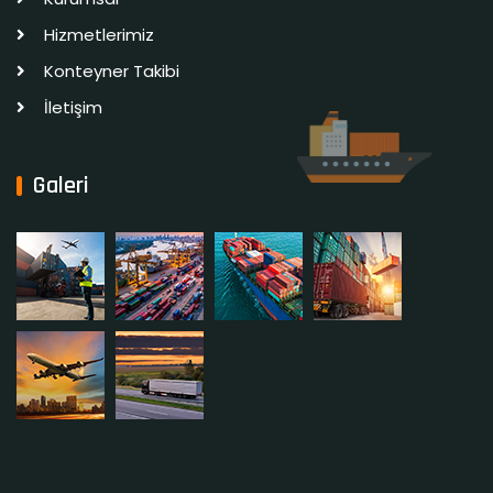
Hizmetlerimiz
Konteyner Takibi
İletişim
Galeri