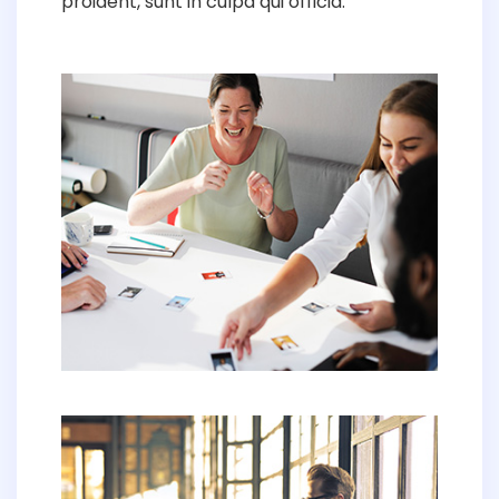
proident, sunt in culpa qui officia.