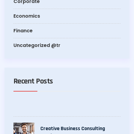
Corporate
Economics
Finance
Uncategorized @tr
Recent Posts
Creative Business Consulting