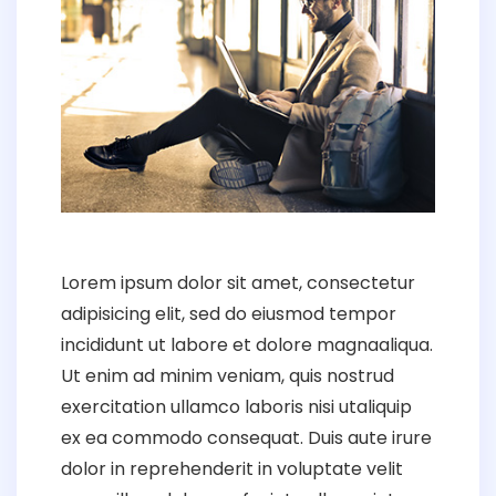
Lorem ipsum dolor sit amet, consectetur
adipisicing elit, sed do eiusmod tempor
incididunt ut labore et dolore magnaaliqua.
Ut enim ad minim veniam, quis nostrud
exercitation ullamco laboris nisi utaliquip
ex ea commodo consequat. Duis aute irure
dolor in reprehenderit in voluptate velit