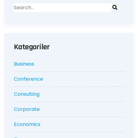
Kategoriler
Business
Conference
Consulting
Corporate
Economics