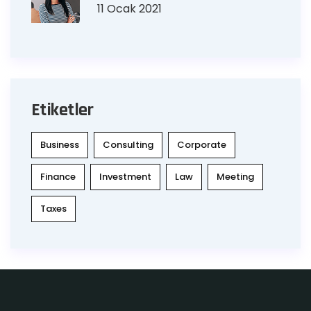
11 Ocak 2021
Etiketler
Business
Consulting
Corporate
Finance
Investment
Law
Meeting
Taxes