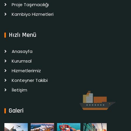
Proje Taşımacılığı
Kambiyo Hizmetleri
Hızlı Menü
Anasayfa
Kurumsal
Hizmetlerimiz
Konteyner Takibi
İletişim
Galeri