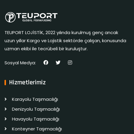
TEUPORT LOJİSTİK, 2022 yılında kurulmuş genç ancak
uzun yıllar Kargo ve Lojistik sektörde çalışan, konusunda
uzman ekibi ile tecrübeli bir kuruluştur.
Sosyal Medya:
Hizmetlerimiz
Karayolu Taşımacılığı
Denizyolu Taşımacılığı
Havayolu Taşımacılığı
Konteyner Taşımacılığı