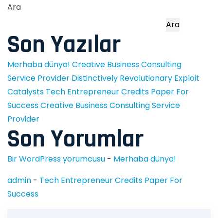
Ara
Ara
Son Yazılar
Merhaba dünya!
Creative Business Consulting
Service Provider
Distinctively Revolutionary Exploit
Catalysts
Tech Entrepreneur Credits Paper For
Success
Creative Business Consulting Service
Provider
Son Yorumlar
Bir WordPress yorumcusu
-
Merhaba dünya!
admin
-
Tech Entrepreneur Credits Paper For
Success