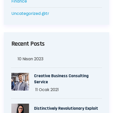
Finance
Uncategorized @tr
Recent Posts
10 Nisan 2023
Creative Business Consulting
Service
11 Ocak 2021
Distinctively Revolutionary Exploit